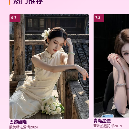
热门推荐
9.7
7.3
青岛星途
巴黎破晓
亚洲热播
犯罪
2019
欧美精选
爱情
2024