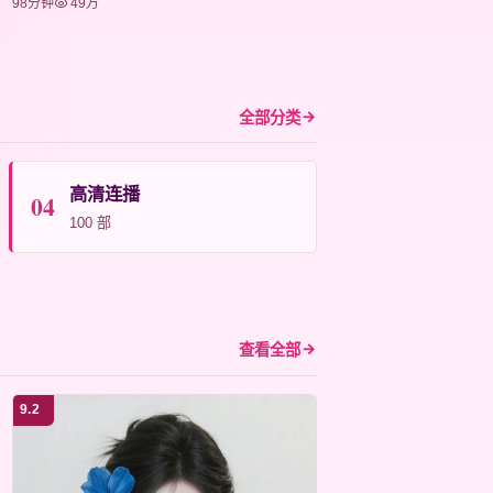
98分钟
49万
全部分类
高清连播
04
100
部
查看全部
9.2