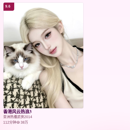
9.6
香港风云热浪3
亚洲热播
武侠
2014
112分钟
38万