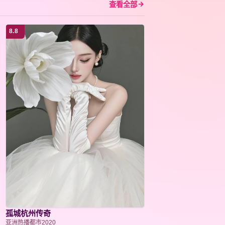
查看全部
8.8
孤城杭州传奇
亚洲热播
都市
2020