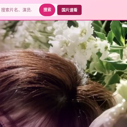
国片速看
搜索