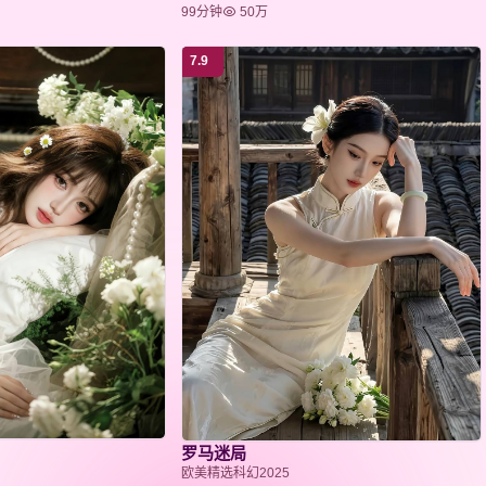
99分钟
50万
7.9
罗马迷局
欧美精选
科幻
2025