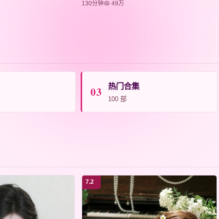
130分钟
49万
热门合集
03
100
部
7.2